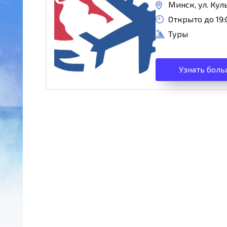
Минск, ул. Кул
Открыто до 19:
Туры
Узнать боль