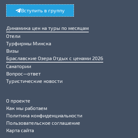
Вступить в группу
Динамика цен на туры по месяцам
Отели
Турфирмы Минска
Визы
Браславские Озера Отдых с ценами 2026
Санатории
Вопрос—ответ
Туристические новости
О проекте
Как мы работаем
Политика конфиденциальности
Пользовательское соглашение
Карта сайта