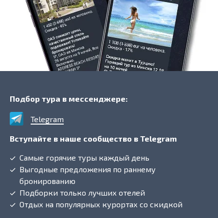
Подбор тура в мессенджере:
Telegram
Вступайте в наше сообщество в Telegram
Самые горячие туры каждый день
Выгодные предложения по раннему
бронированию
Подборки только лучших отелей
Отдых на популярных курортах со скидкой