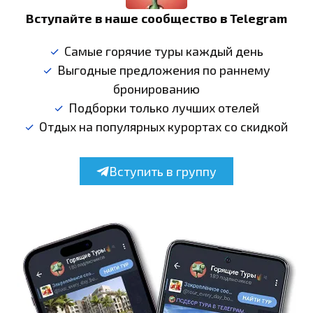
Вступайте в наше сообщество в Telegram
Самые горячие туры каждый день
Выгодные предложения по раннему
бронированию
Подборки только лучших отелей
Отдых на популярных курортах со скидкой
Вступить в группу