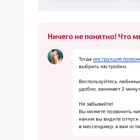
Ничего не понятно! Что м
Тогда
инструкция поможе
выбрать настройки.
Воспользуйтесь любимым
удобно, занимает 2 мину
Не забывайте!
Вы можете позвонить н
каким вы видите отпуск
в мессенджер, а вам оста