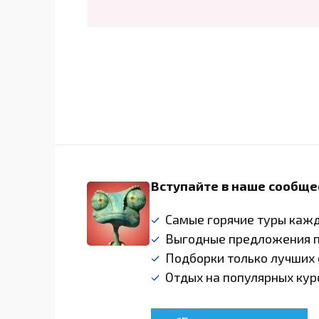
Вступайте в наше сообще
Самые горячие туры каж
Выгодные предложения 
Подборки только лучших
Отдых на популярных кур