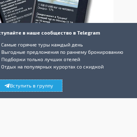
ступайте в наше сообщество в Telegram
Самые горячие туры каждый день
Выгодные предложения по раннему бронированию
Подборки только лучших отелей
Отдых на популярных курортах со скидкой
Вступить в группу