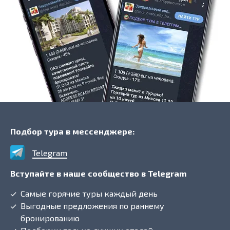
Подбор тура в мессенджере:
Telegram
Вступайте в наше сообщество в Telegram
Самые горячие туры каждый день
Выгодные предложения по раннему
бронированию