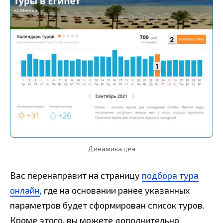
Динамика цен
Вас перенаправит на страницу
подбора тура
онлайн
, где на основании ранее указанных
параметров будет сформирован список туров.
Кроме этого, вы можете дополнительно