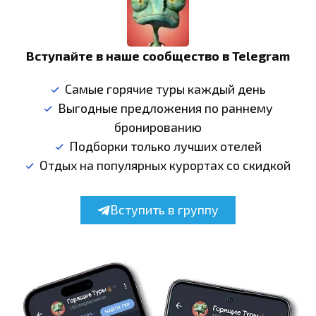
Вступайте в наше сообщество в Telegram
Самые горячие туры каждый день
Выгодные предложения по раннему
бронированию
Подборки только лучших отелей
Отдых на популярных курортах со скидкой
Вступить в группу