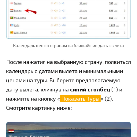
Календарь цен по странам на ближайшие даты вылета
После нажатия на выбранную страну, появиться
календарь с датами вылета и минимальными
ценами на туры. Выберите предполагаемую
дату вылета, кликнув на
синий столбец
(1) и
нажмите на кнопку «
Показать Туры
» (2).
Смотрите картинку ниже: