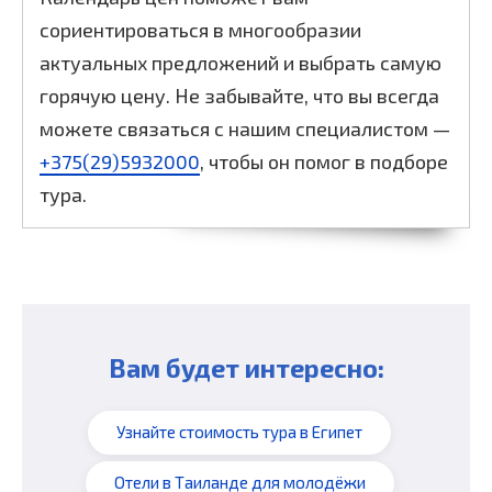
сориентироваться в многообразии
актуальных предложений и выбрать самую
горячую цену. Не забывайте, что вы всегда
можете связаться с нашим специалистом —
+375(29)5932000
, чтобы он помог в подборе
тура.
Вам будет интересно:
Узнайте стоимость тура в Египет
Отели в Таиланде для молодёжи