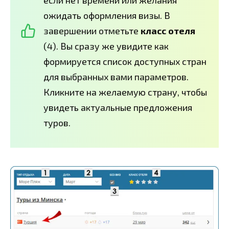
если нет времени или желания
ожидать оформления визы. В
завершении отметьте
класс отеля
(4). Вы сразу же увидите как
формируется список доступных стран
для выбранных вами параметров.
Кликните на желаемую страну, чтобы
увидеть актуальные предложения
туров.