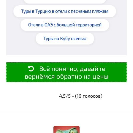
Туры в Турцию в отели с песчаным пляжем
Отели в ОАЭ с большой территорией
Туры на Кубу осенью
Всё понятно, давайте
вернёмся обратно на цены
4.5/5 - (16 голосов)