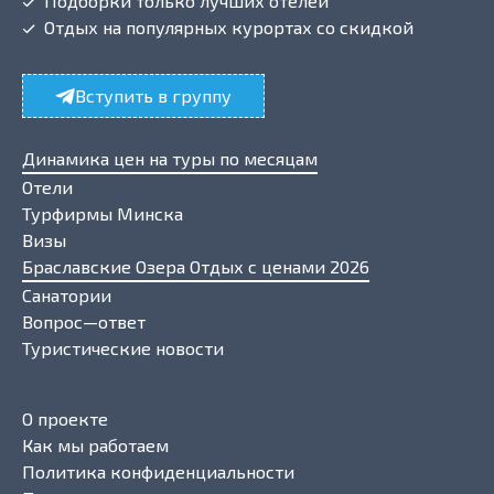
Подборки только лучших отелей
Отдых на популярных курортах со скидкой
Вступить в группу
Динамика цен на туры по месяцам
Отели
Турфирмы Минска
Визы
Браславские Озера Отдых с ценами 2026
Санатории
Вопрос—ответ
Туристические новости
О проекте
Как мы работаем
Политика конфиденциальности