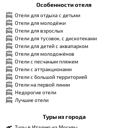
Особенности отеля
Отели для отдыха с детьми
Отели для молодёжи
Отели для взрослых
Отели для тусовок, с дискотеками
Отели для детей с аквапарком
Отели для молодожёнов
Отели с песчаным пляжем
Отели с аттракционами
Отели с большой территорией
Отели на первой линии
Недорогие отели
Лучшие отели
Туры из города
Туры в Италию из Москвы