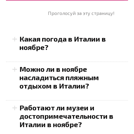
Проголосуй за эту страницу!
+
Какая погода в Италии в
ноябре?
+
Можно ли в ноябре
насладиться пляжным
отдыхом в Италии?
+
Работают ли музеи и
достопримечательности в
Италии в ноябре?
Северная Италия
: В