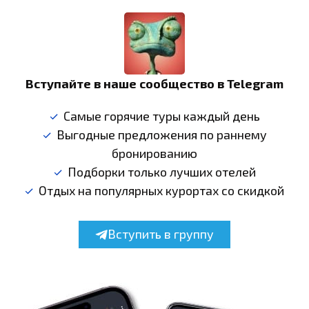
Вступайте в наше сообщество в Telegram
Самые горячие туры каждый день
Выгодные предложения по раннему
бронированию
Подборки только лучших отелей
Отдых на популярных курортах со скидкой
Вступить в группу