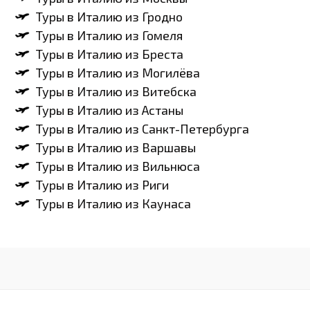
Туры в Италию из Гродно
Туры в Италию из Гомеля
Туры в Италию из Бреста
Туры в Италию из Могилёва
Туры в Италию из Витебска
Туры в Италию из Астаны
Туры в Италию из Санкт-Петербурга
Туры в Италию из Варшавы
Туры в Италию из Вильнюса
Туры в Италию из Риги
Туры в Италию из Каунаса