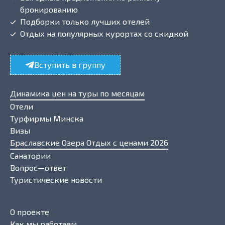
бронированию
Подборки только лучших отелей
Отдых на популярных курортах со скидкой
Вступить в группу
Динамика цен на туры по месяцам
Отели
Турфирмы Минска
Визы
Браславские Озера Отдых с ценами 2026
Санатории
Вопрос—ответ
Туристические новости
О проекте
Как мы работаем