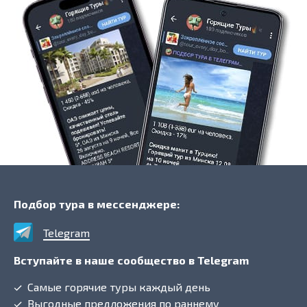
Подбор тура в мессенджере:
Telegram
Вступайте в наше сообщество в Telegram
Самые горячие туры каждый день
Выгодные предложения по раннему