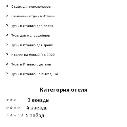
Отдых для пенсионеров
Семейный отдых в Италии
Туры в Италию для двоих
Туры для молодожёнов
Туры в Италию для троих
Италия на Новый Год 2026
Туры в Италию с детьми
Туры в Италию на выходные
Категория отеля
3 звезды
4 звезды
5 звёзд