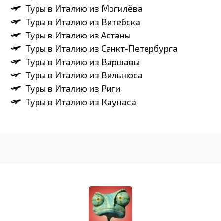
Туры в Италию из Могилёва
Туры в Италию из Витебска
Туры в Италию из Астаны
Туры в Италию из Санкт-Петербурга
Туры в Италию из Варшавы
Туры в Италию из Вильнюса
Туры в Италию из Риги
Туры в Италию из Каунаса