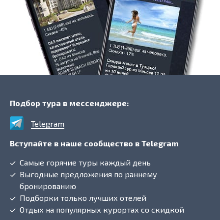
Подбор тура в мессенджере:
Telegram
Вступайте в наше сообщество в Telegram
Самые горячие туры каждый день
Выгодные предложения по раннему
бронированию
Подборки только лучших отелей
Отдых на популярных курортах со скидкой