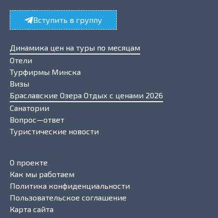
Вступить в группу
Динамика цен на туры по месяцам
Отели
Турфирмы Минска
Визы
Браславские Озера Отдых с ценами 2026
Санатории
Вопрос—ответ
Туристические новости
О проекте
Как мы работаем
Политика конфиденциальности
Пользовательское соглашение
Карта сайта