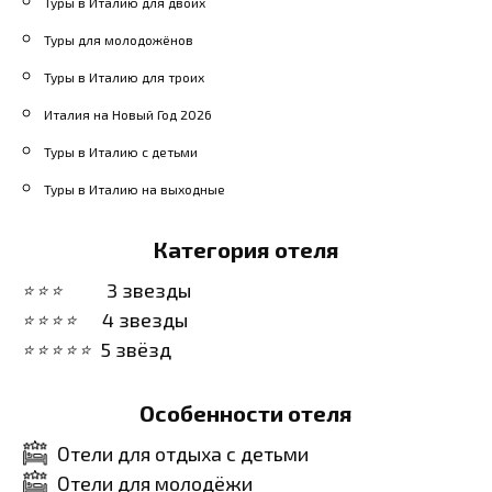
Туры в Италию для двоих
Туры для молодожёнов
Туры в Италию для троих
Италия на Новый Год 2026
Туры в Италию с детьми
Туры в Италию на выходные
Категория отеля
3 звезды
4 звезды
5 звёзд
Особенности отеля
Отели для отдыха с детьми
Отели для молодёжи