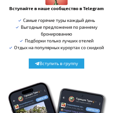
Вступайте в наше сообщество в Telegram
Самые горячие туры каждый день
Выгодные предложения по раннему
бронированию
Подборки только лучших отелей
Отдых на популярных курортах со скидкой
Вступить в группу