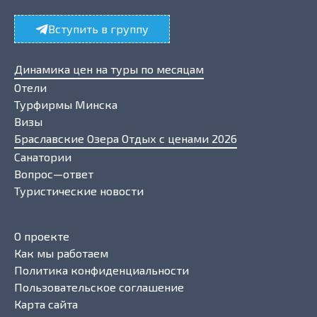
Вступить в группу
Динамика цен на туры по месяцам
Отели
Турфирмы Минска
Визы
Браславские Озера Отдых с ценами 2026
Санатории
Вопрос—ответ
Туристические новости
О проекте
Как мы работаем
Политика конфиденциальности
Пользовательское соглашение
Карта сайта