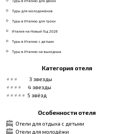
Туры в Италию для двоих
Туры для молодожёнов
Туры в Италию для троих
Италия на Новый Год 2026
Туры в Италию с детьми
Туры в Италию на выходные
Категория отеля
3 звезды
4 звезды
5 звёзд
Особенности отеля
Отели для отдыха с детьми
Отели для молодёжи