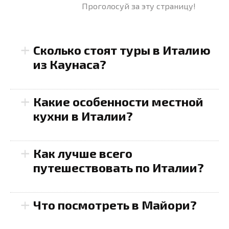
Проголосуй за эту страницу!
+
Сколько стоят туры в Италию
из Каунаса?
+
Какие особенности местной
кухни в Италии?
+
Как лучше всего
путешествовать по Италии?
+
Что посмотреть в Майори?