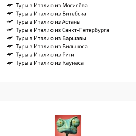
Туры в Италию из Могилёва
Туры в Италию из Витебска
Туры в Италию из Астаны
Туры в Италию из Санкт-Петербурга
Туры в Италию из Варшавы
Туры в Италию из Вильнюса
Туры в Италию из Риги
Туры в Италию из Каунаса