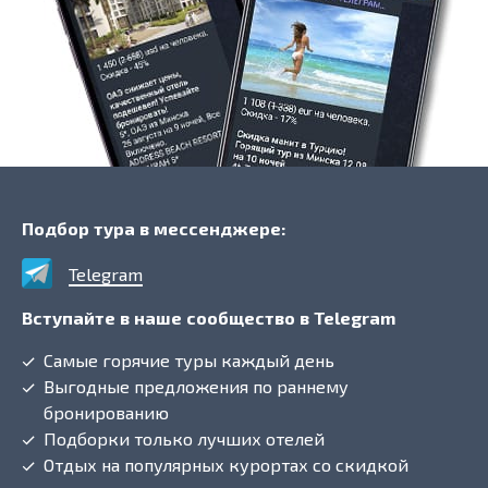
Подбор тура в мессенджере:
Telegram
Вступайте в наше сообщество в Telegram
Самые горячие туры каждый день
Выгодные предложения по раннему
бронированию
Подборки только лучших отелей
Отдых на популярных курортах со скидкой