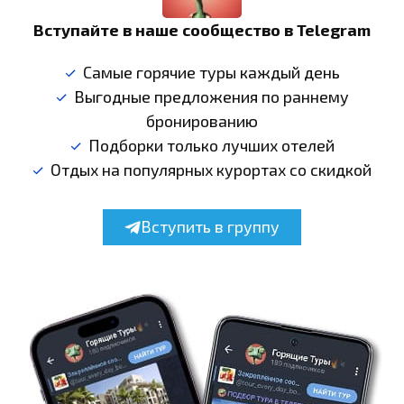
Вступайте в наше сообщество в Telegram
Самые горячие туры каждый день
Выгодные предложения по раннему
бронированию
Подборки только лучших отелей
Отдых на популярных курортах со скидкой
Вступить в группу