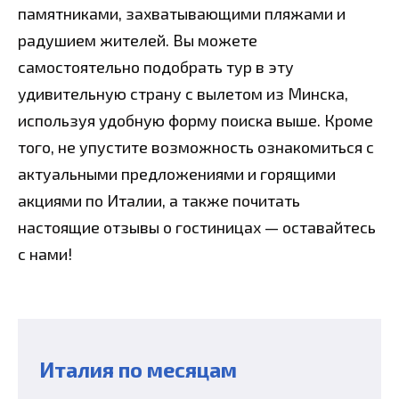
памятниками, захватывающими пляжами и
радушием жителей. Вы можете
самостоятельно подобрать тур в эту
удивительную страну с вылетом из Минска,
используя удобную форму поиска выше. Кроме
того, не упустите возможность ознакомиться с
актуальными предложениями и горящими
акциями по Италии, а также почитать
настоящие отзывы о гостиницах — оставайтесь
с нами!
Италия по месяцам