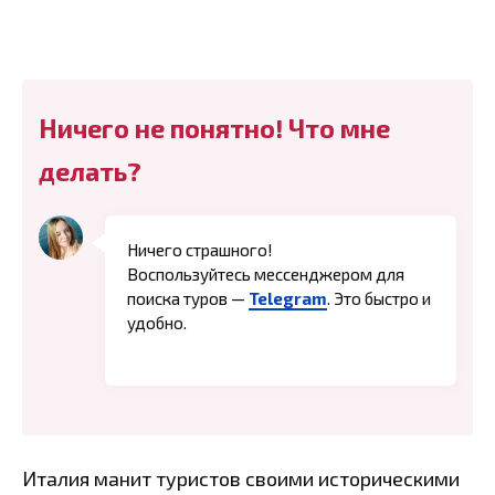
Ничего не понятно! Что мне
делать?
Ничего страшного!
Воспользуйтесь мессенджером для
поиска туров —
Telegram
. Это быстро и
удобно.
Италия манит туристов своими историческими