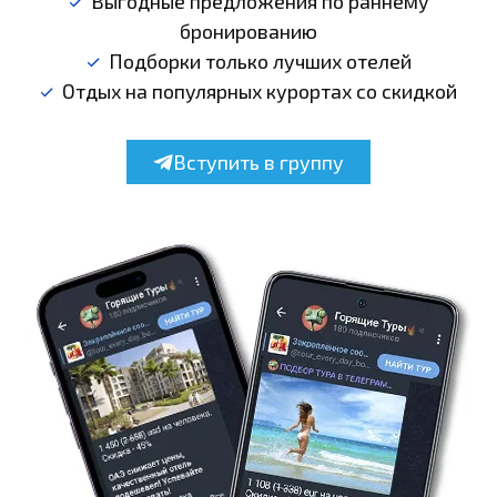
Выгодные предложения по раннему
бронированию
Подборки только лучших отелей
Отдых на популярных курортах со скидкой
Вступить в группу