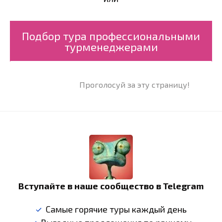
Подбор тура профессиональными
турменеджерами
Проголосуй за эту страницу!
Вступайте в наше сообщество в Telegram
Самые горячие туры каждый день