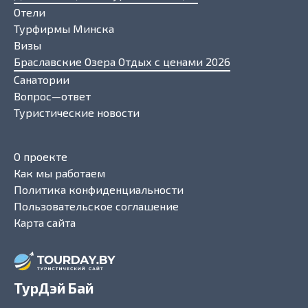
Отели
Турфирмы Минска
Визы
Браславские Озера Отдых с ценами 2026
Санатории
Вопрос—ответ
Туристические новости
О проекте
Как мы работаем
Политика конфиденциальности
Пользовательское соглашение
Карта сайта
ТурДэй Бай