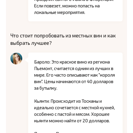
Если повезет, можно попасть на
локальные мероприятия.
Что стоит попробовать из местных вин и как
выбрать лучшее?
Бароло: Это красное вино из региона
Пьемонт, считается одним из лучших в
мире. Его часто описывают как "короля
вин". Цены начинаются от 40 долларов
за бутылку.
Кьянти: Происходит из Тосканы и
идеально сочетается с местной кухней,
особенно с пастой и мясом. Хорошее
кьянти можно найти от 20 долларов.