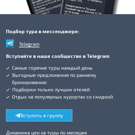
Подбор тура в мессенджере:
Telegram
Вступайте в наше сообщество в Telegram
Самые горячие туры каждый день
Выгодные предложения по раннему
бронированию
Подборки только лучших отелей
Отдых на популярных курортах со скидкой
Вступить в группу
Динамика цен на туры по месяцам