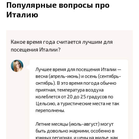
Популярные вопросы про
Италию
Какое время года считается лучшим для
посещения Италии?
Лучшее время для посещения Италии —
весна (апрель-июнь) и осень (сентябрь-
октябрь). В это время погода обычно
приятная, температура воздуха
колеблется от 20 до 25 градусов по
Цельсию, а туристические места не так
переполнены.
Летние месяцы (июль-август) могут
быть довольно жаркими, особенно в
южных регионах, и цены на жилье, как