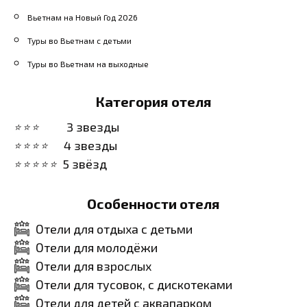
Вьетнам на Новый Год 2026
Туры во Вьетнам с детьми
Туры во Вьетнам на выходные
Категория отеля
3 звезды
4 звезды
5 звёзд
Особенности отеля
Отели для отдыха с детьми
Отели для молодёжи
Отели для взрослых
Отели для тусовок, с дискотеками
Отели для детей с аквапарком