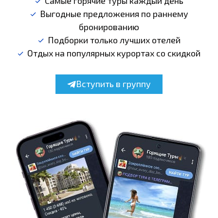
Самые горячие туры каждый день
Выгодные предложения по раннему
бронированию
Подборки только лучших отелей
Отдых на популярных курортах со скидкой
Вступить в группу