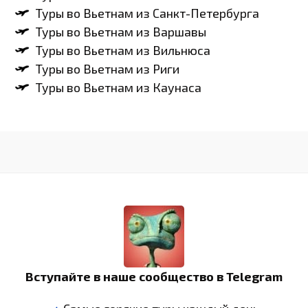
Туры во Вьетнам из Санкт-Петербурга
Туры во Вьетнам из Варшавы
Туры во Вьетнам из Вильнюса
Туры во Вьетнам из Риги
Туры во Вьетнам из Каунаса
Вступайте в наше сообщество в Telegram