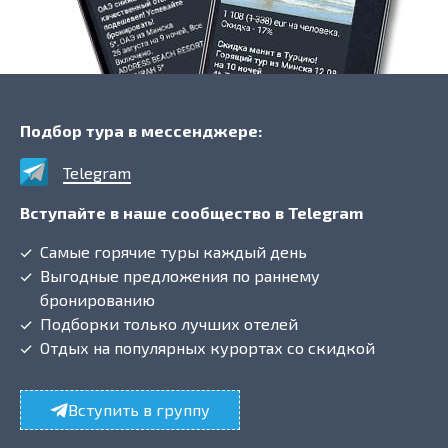
Подбор тура в мессенджере:
Telegram
Вступайте в наше сообщество в Telegram
Самые горячие туры каждый день
Выгодные предложения по раннему
бронированию
Подборки только лучших отелей
Отдых на популярных курортах со скидкой
Вступить в группу