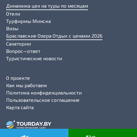
Динамика цен на туры по месяцам
Отели
Турфирмы Минска
Визы
Браславские Озера Отдых с ценами 2026
Санатории
Вопрос—ответ
Туристические новости
О проекте
Как мы работаем
Политика конфиденциальности
Пользовательское соглашение
Карта сайта
ТурДэй Бай