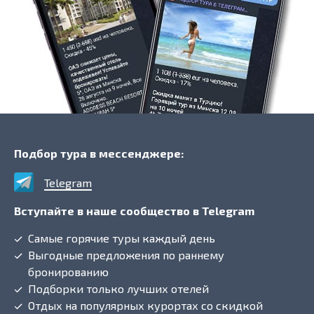
Подбор тура в мессенджере:
Telegram
Вступайте в наше сообщество в Telegram
Самые горячие туры каждый день
Выгодные предложения по раннему
бронированию
Подборки только лучших отелей
Отдых на популярных курортах со скидкой