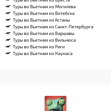
Туры во Вьетнам из Могилёва
Туры во Вьетнам из Витебска
Туры во Вьетнам из Астаны
Туры во Вьетнам из Санкт-Петербурга
Туры во Вьетнам из Варшавы
Туры во Вьетнам из Вильнюса
Туры во Вьетнам из Риги
Туры во Вьетнам из Каунаса