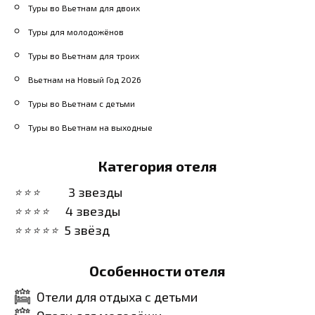
Туры во Вьетнам для двоих
Туры для молодожёнов
Туры во Вьетнам для троих
Вьетнам на Новый Год 2026
Туры во Вьетнам с детьми
Туры во Вьетнам на выходные
Категория отеля
3 звезды
4 звезды
5 звёзд
Особенности отеля
Отели для отдыха с детьми