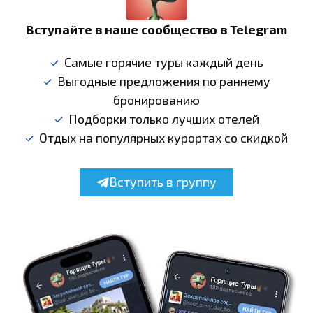
Вступайте в наше сообщество в Telegram
Самые горячие туры каждый день
Выгодные предложения по раннему
бронированию
Подборки только лучших отелей
Отдых на популярных курортах со скидкой
Вступить в группу