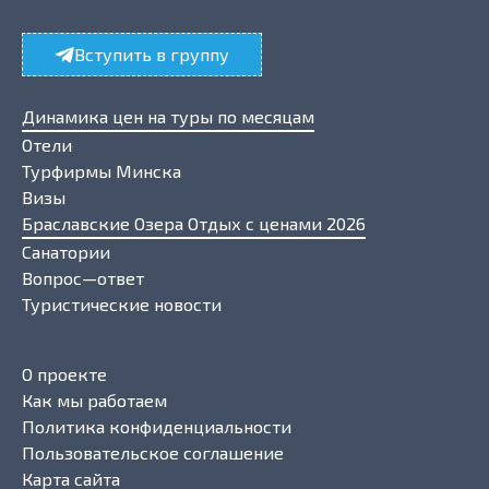
Вступить в группу
Динамика цен на туры по месяцам
Отели
Турфирмы Минска
Визы
Браславские Озера Отдых с ценами 2026
Санатории
Вопрос—ответ
Туристические новости
О проекте
Как мы работаем
Политика конфиденциальности
Пользовательское соглашение
Карта сайта