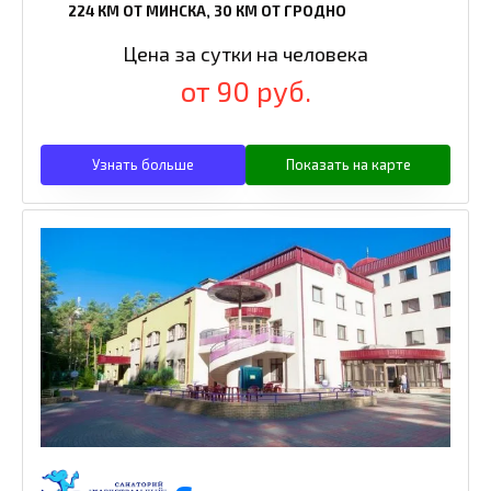
224 КМ ОТ МИНСКА, 30 КМ ОТ ГРОДНО
Цена за сутки на человека
от 90 руб.
Узнать больше
Показать на карте