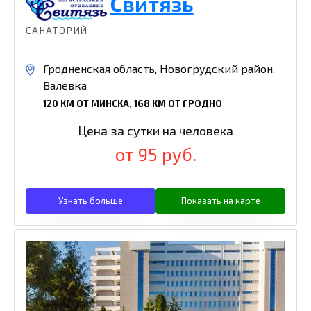
Свитязь
САНАТОРИЙ
Гродненская область, Новогрудский район,
Валевка
120 КМ ОТ МИНСКА, 168 КМ ОТ ГРОДНО
Цена за сутки на человека
от 95 руб.
Узнать больше
Показать на карте