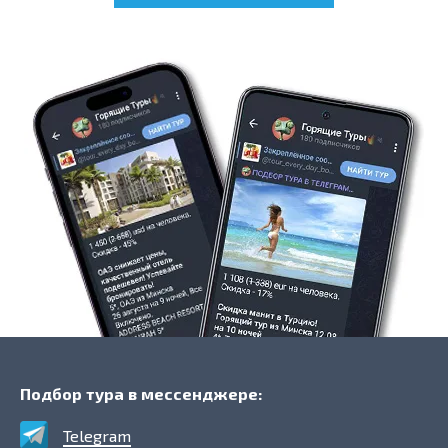
Подбор тура в мессенджере:
Telegram