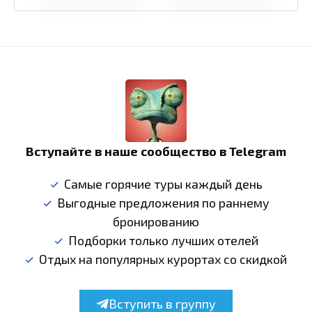
Вступайте в наше сообщество в Telegram
Самые горячие туры каждый день
Выгодные предложения по раннему
бронированию
Подборки только лучших отелей
Отдых на популярных курортах со скидкой
Вступить в группу