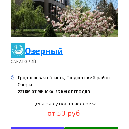
Озерный
САНАТОРИЙ
Гродненская область, Гродненский район,
Озеры
221 КМ ОТ МИНСКА, 26 КМ ОТ ГРОДНО
Цена за сутки на человека
от 50 руб.