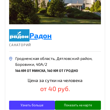
Радон
САНАТОРИЙ
Гродненская область, Дятловский район,
Боровики, 40А/2
144 КМ ОТ МИНСКА, 140 КМ ОТ ГРОДНО
Цена за сутки на человека
от 40 руб.
Узнать больше
Показать на карте