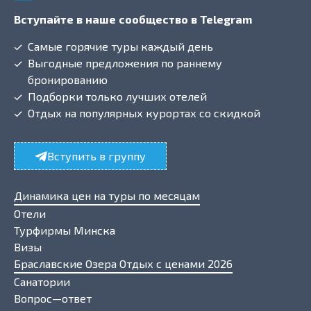
Вступайте в наше сообщество в Telegram
Самые горячие туры каждый день
Выгодные предложения по раннему
бронированию
Подборки только лучших отелей
Отдых на популярных курортах со скидкой
Вступить в группу
Динамика цен на туры по месяцам
Отели
Турфирмы Минска
Визы
Браславские Озера Отдых с ценами 2026
Санатории
Вопрос—ответ