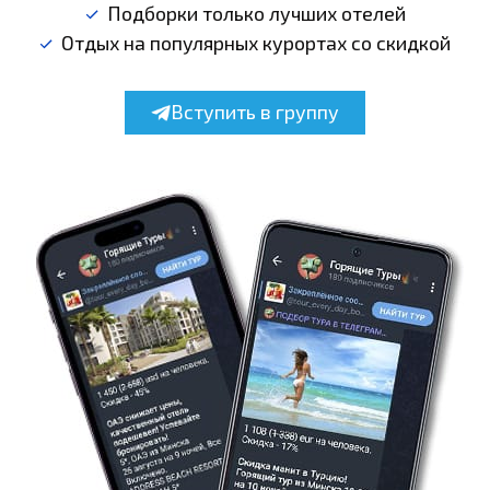
Подборки только лучших отелей
Отдых на популярных курортах со скидкой
Вступить в группу