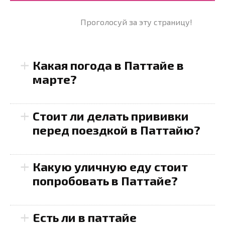
Проголосуй за эту страницу!
+
Какая погода в Паттайе в
марте?
+
Стоит ли делать прививки
перед поездкой в Паттайю?
+
Какую уличную еду стоит
попробовать в Паттайе?
+
Есть ли в паттайе