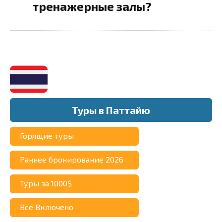
тренажерные залы?
Туры в Паттайю
Горящие туры
Раннее бронирование 2026
Туры за 1000$
Всё Включено