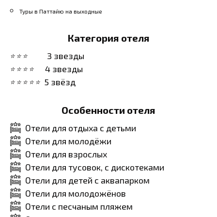
Туры в Паттайю на выходные
Категория отеля
3 звезды
4 звезды
5 звёзд
Особенности отеля
Отели для отдыха с детьми
Отели для молодёжи
Отели для взрослых
Отели для тусовок, с дискотеками
Отели для детей с аквапарком
Отели для молодожёнов
Отели с песчаным пляжем