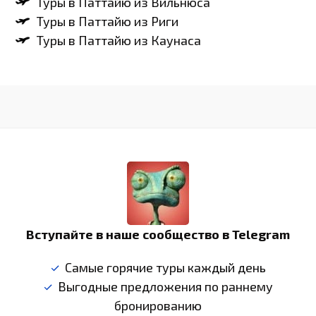
Туры в Паттайю из Вильнюса
Туры в Паттайю из Риги
Туры в Паттайю из Каунаса
Вступайте в наше сообщество в Telegram
Самые горячие туры каждый день
Выгодные предложения по раннему
бронированию