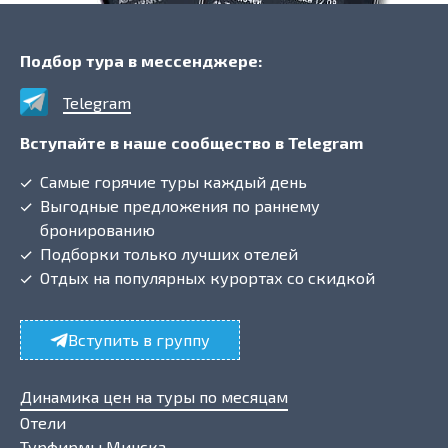
Подбор тура в мессенджере:
Telegram
Вступайте в наше сообщество в Telegram
Самые горячие туры каждый день
Выгодные предложения по раннему
бронированию
Подборки только лучших отелей
Отдых на популярных курортах со скидкой
Вступить в группу
Динамика цен на туры по месяцам
Отели
Турфирмы Минска