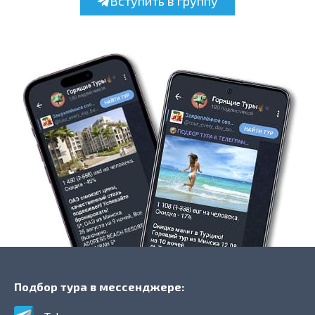
Вступить в группу
Подбор тура в мессенджере: