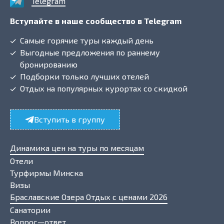
Telegram
Вступайте в наше сообщество в Telegram
Самые горячие туры каждый день
Выгодные предложения по раннему
бронированию
Подборки только лучших отелей
Отдых на популярных курортах со скидкой
Вступить в группу
Динамика цен на туры по месяцам
Отели
Турфирмы Минска
Визы
Браславские Озера Отдых с ценами 2026
Санатории
Вопрос—ответ