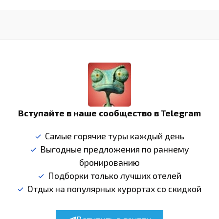
Вступайте в наше сообщество в Telegram
Самые горячие туры каждый день
Выгодные предложения по раннему
бронированию
Подборки только лучших отелей
Отдых на популярных курортах со скидкой