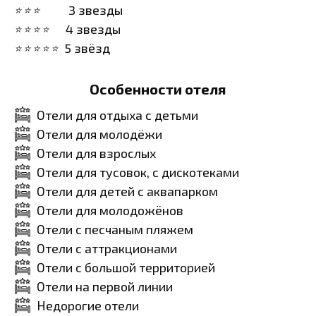
3 звезды
4 звезды
5 звёзд
Особенности отеля
Отели для отдыха с детьми
Отели для молодёжи
Отели для взрослых
Отели для тусовок, с дискотеками
Отели для детей с аквапарком
Отели для молодожёнов
Отели с песчаным пляжем
Отели с аттракционами
Отели с большой территорией
Отели на первой линии
Недорогие отели