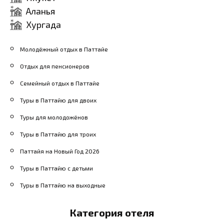
Аланья
Хургада
Молодёжный отдых в Паттайе
Отдых для пенсионеров
Семейный отдых в Паттайе
Туры в Паттайю для двоих
Туры для молодожёнов
Туры в Паттайю для троих
Паттайя на Новый Год 2026
Туры в Паттайю с детьми
Туры в Паттайю на выходные
Категория отеля