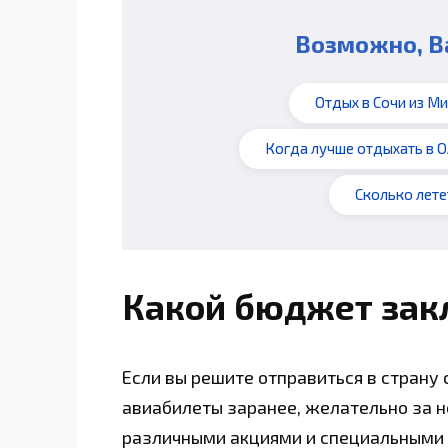
Возможно, В
Отдых в Сочи из М
Когда лучше отдыхать в О
Сколько лете
Какой бюджет зак
Если вы решите отправиться в страну
авиабилеты заранее, желательно за н
различными акциями и специальными 