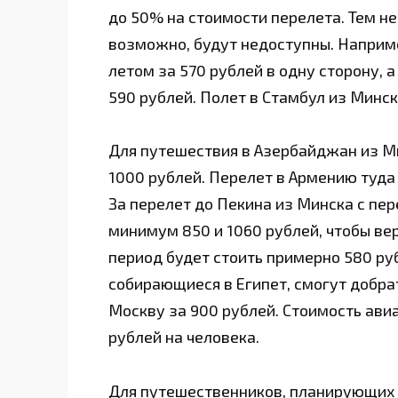
до 50% на стоимости перелета. Тем не
возможно, будут недоступны. Наприме
летом за 570 рублей в одну сторону, 
590 рублей. Полет в Стамбул из Минска
Для путешествия в Азербайджан из М
1000 рублей. Перелет в Армению туда
За перелет до Пекина из Минска с пер
минимум 850 и 1060 рублей, чтобы ве
период будет стоить примерно 580 ру
собирающиеся в Египет, смогут добр
Москву за 900 рублей. Стоимость авиа
рублей на человека.
Для путешественников, планирующих