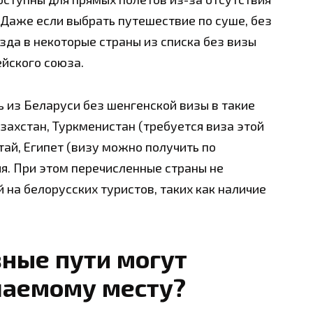
Даже если выбрать путешествие по суше, без
зда в некоторые страны из списка без визы
йского союза.
ь из Беларуси без шенгенской визы в такие
захстан, Туркменистан (требуется виза этой
тай, Египет (визу можно получить по
сия. При этом перечисленные страны не
на белорусских туристов, таких как наличие
ные пути могут
лаемому месту?