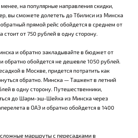
 менее, на популярные направления скидки,
р, вы сможете долететь до Тбилиси из Минска
а обратный прямой рейс обойдется в среднем от
 стоит от 750 рублей в одну сторону.
инска и обратно закладывайте в бюджет от
 и обратно обойдется не дешевле 1050 рублей.
есадкой в Москве, придется потратить как
рнуться обратно. Минска — Ташкент в летний
блей в одну сторону. Путешественники,
аться до Шарм-эш-Шейха из Минска через
перелета в ОАЭ и обратно обойдется в 1400
 сложные маршруты с пересадками в