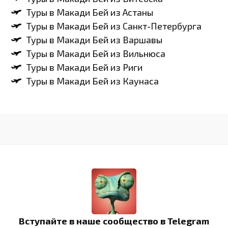
Туры в Макади Бей из Астаны
Туры в Макади Бей из Санкт-Петербурга
Туры в Макади Бей из Варшавы
Туры в Макади Бей из Вильнюса
Туры в Макади Бей из Риги
Туры в Макади Бей из Каунаса
Вступайте в наше сообщество в Telegram