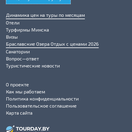
Динамика цен на туры по месяцам
Отели
Турфирмы Минска
Визы
Браславские Озера Отдых с ценами 2026
Санатории
Вопрос—ответ
Туристические новости
О проекте
Как мы работаем
Политика конфиденциальности
Пользовательское соглашение
Карта сайта