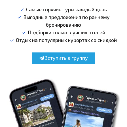
Самые горячие туры каждый день
Выгодные предложения по раннему
бронированию
Подборки только лучших отелей
Отдых на популярных курортах со скидкой
Вступить в группу