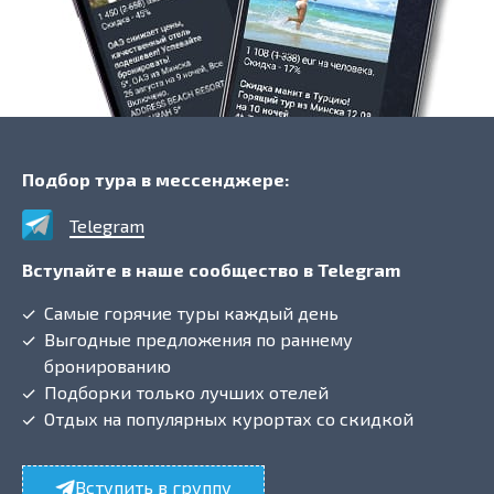
Подбор тура в мессенджере:
Telegram
Вступайте в наше сообщество в Telegram
Самые горячие туры каждый день
Выгодные предложения по раннему
бронированию
Подборки только лучших отелей
Отдых на популярных курортах со скидкой
Вступить в группу