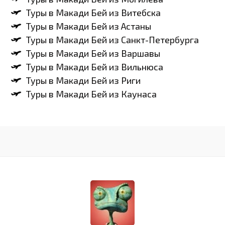
Туры в Макади Бей из Витебска
Туры в Макади Бей из Астаны
Туры в Макади Бей из Санкт-Петербурга
Туры в Макади Бей из Варшавы
Туры в Макади Бей из Вильнюса
Туры в Макади Бей из Риги
Туры в Макади Бей из Каунаса