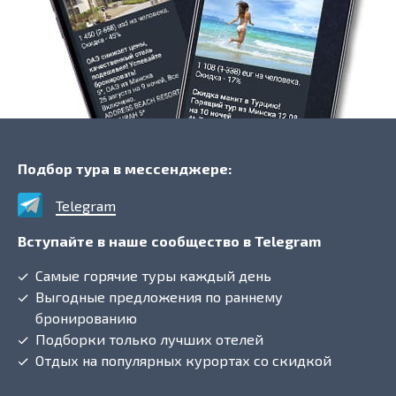
Подбор тура в мессенджере:
Telegram
Вступайте в наше сообщество в Telegram
Самые горячие туры каждый день
Выгодные предложения по раннему
бронированию
Подборки только лучших отелей
Отдых на популярных курортах со скидкой