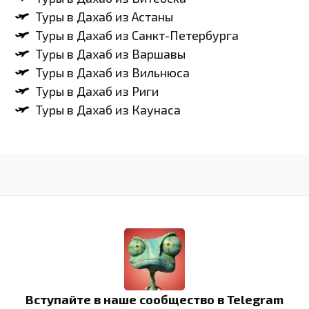
Туры в Дахаб из Астаны
Туры в Дахаб из Санкт-Петербурга
Туры в Дахаб из Варшавы
Туры в Дахаб из Вильнюса
Туры в Дахаб из Риги
Туры в Дахаб из Каунаса
Вступайте в наше сообщество в Telegram