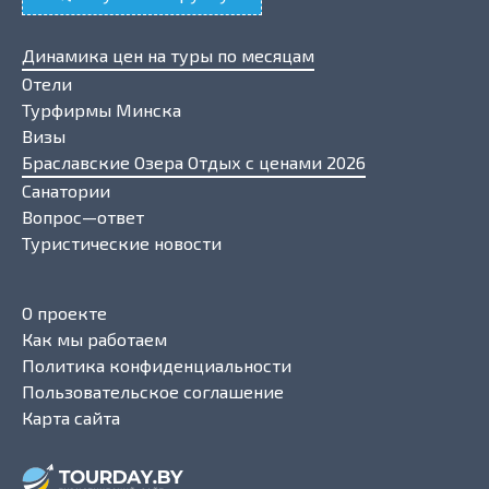
Динамика цен на туры по месяцам
Отели
Турфирмы Минска
Визы
Браславские Озера Отдых с ценами 2026
Санатории
Вопрос—ответ
Туристические новости
О проекте
Как мы работаем
Политика конфиденциальности
Пользовательское соглашение
Карта сайта