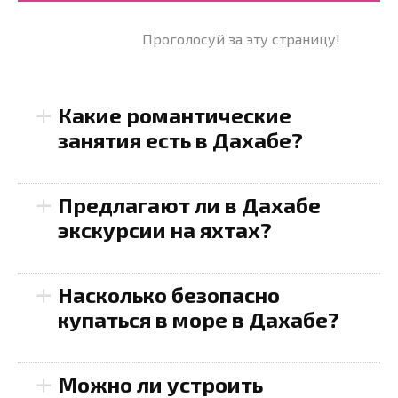
Проголосуй за эту страницу!
+
Какие романтические
занятия есть в Дахабе?
+
Предлагают ли в Дахабе
экскурсии на яхтах?
+
Насколько безопасно
купаться в море в Дахабе?
+
Можно ли устроить