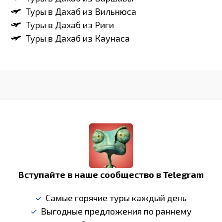
Туры в Дахаб из Вильнюса
Туры в Дахаб из Риги
Туры в Дахаб из Каунаса
Вступайте в наше сообщество в Telegram
Самые горячие туры каждый день
Выгодные предложения по раннему