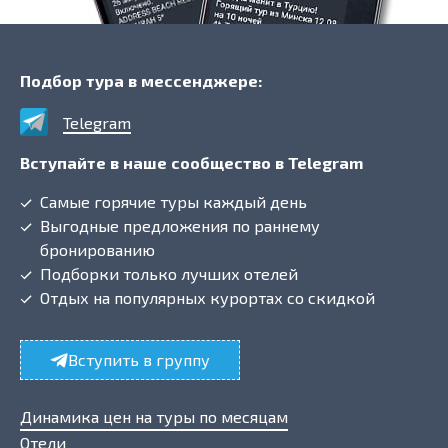
Подбор тура в мессенджере:
Telegram
Вступайте в наше сообщество в Telegram
Самые горячие туры каждый день
Выгодные предложения по раннему
бронированию
Подборки только лучших отелей
Отдых на популярных курортах со скидкой
Вступить в группу
Динамика цен на туры по месяцам
Отели