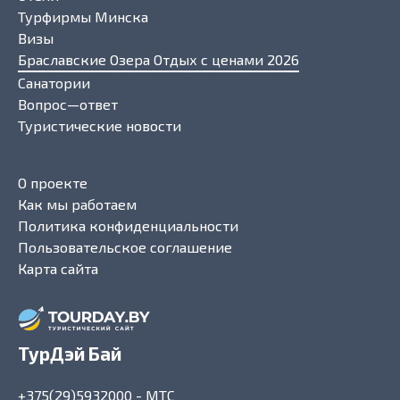
Турфирмы Минска
Визы
Браславские Озера Отдых с ценами 2026
Санатории
Вопрос—ответ
Туристические новости
О проекте
Как мы работаем
Политика конфиденциальности
Пользовательское соглашение
Карта сайта
ТурДэй Бай
+375(29)5932000
- МТС