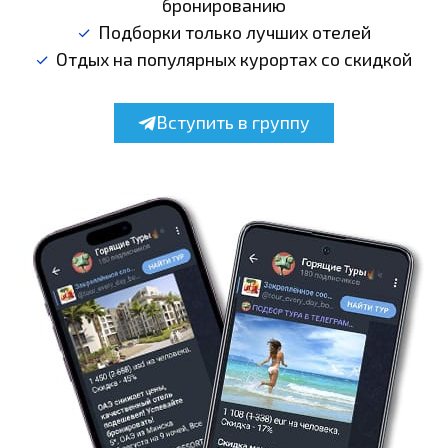
бронированию
Подборки только лучших отелей
Отдых на популярных курортах со скидкой
Вступить в группу