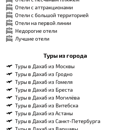
Отели с аттракционами
Отели с большой территорией
Отели на первой линии
Недорогие отели
Лучшие отели
Туры из города
Туры в Дахаб из Москвы
Туры в Дахаб из Гродно
Туры в Дахаб из Гомеля
Туры в Дахаб из Бреста
Туры в Дахаб из Могилёва
Туры в Дахаб из Витебска
Туры в Дахаб из Астаны
Туры в Дахаб из Санкт-Петербурга
Туры в Дахаб из Варшавы