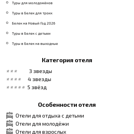
Туры для молодожёнов
Туры в Белек для троих
Белек на Новый Год 2026
Туры в Белек с детьми
Туры в Белек на выходные
Категория отеля
3 звезды
4 звезды
5 звёзд
Особенности отеля
Отели для отдыха с детьми
Отели для молодёжи
Отели для взрослых