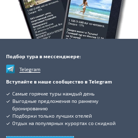
Подбор тура в мессенджере:
Telegram
Вступайте в наше сообщество в Telegram
Самые горячие туры каждый день
Выгодные предложения по раннему
бронированию
Подборки только лучших отелей
Отдых на популярных курортах со скидкой