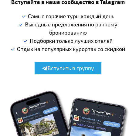
Вступайте в наше сообщество в Telegram
Самые горячие туры каждый день
Выгодные предложения по раннему
бронированию
Подборки только лучших отелей
Отдых на популярных курортах со скидкой
Вступить в группу