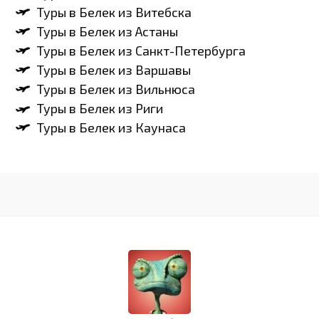
Туры в Белек из Витебска
Туры в Белек из Астаны
Туры в Белек из Санкт-Петербурга
Туры в Белек из Варшавы
Туры в Белек из Вильнюса
Туры в Белек из Риги
Туры в Белек из Каунаса