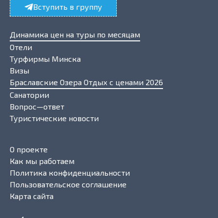
Вступить в группу
Динамика цен на туры по месяцам
Отели
Турфирмы Минска
Визы
Браславские Озера Отдых с ценами 2026
Санатории
Вопрос—ответ
Туристические новости
О проекте
Как мы работаем
Политика конфиденциальности
Пользовательское соглашение
Карта сайта