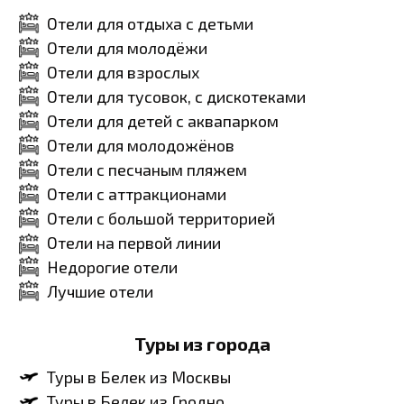
Отели для отдыха с детьми
Отели для молодёжи
Отели для взрослых
Отели для тусовок, с дискотеками
Отели для детей с аквапарком
Отели для молодожёнов
Отели с песчаным пляжем
Отели с аттракционами
Отели с большой территорией
Отели на первой линии
Недорогие отели
Лучшие отели
Туры из города
Туры в Белек из Москвы
Туры в Белек из Гродно