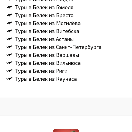
Туры в Белек из Гомеля
Туры в Белек из Бреста
Туры в Белек из Могилёва
Туры в Белек из Витебска
Туры в Белек из Астаны
Туры в Белек из Санкт-Петербурга
Туры в Белек из Варшавы
Туры в Белек из Вильнюса
Туры в Белек из Риги
Туры в Белек из Каунаса