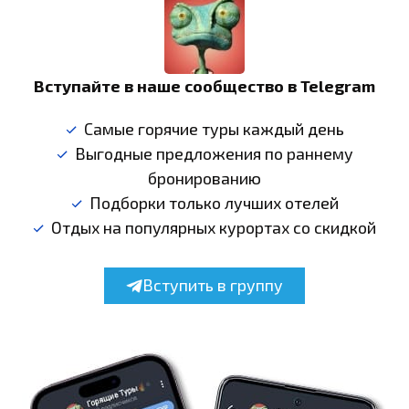
Вступайте в наше сообщество в Telegram
Самые горячие туры каждый день
Выгодные предложения по раннему
бронированию
Подборки только лучших отелей
Отдых на популярных курортах со скидкой
Вступить в группу