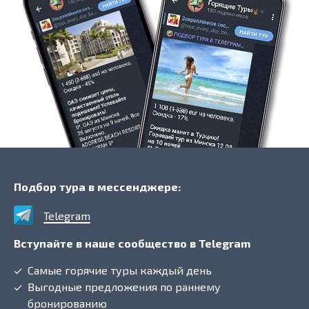
Подбор тура в мессенджере:
Telegram
Вступайте в наше сообщество в Telegram
Самые горячие туры каждый день
Выгодные предложения по раннему
бронированию