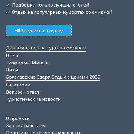
Подборки только лучших отелей
Отдых на популярных курортах со скидкой
Вступить в группу
Динамика цен на туры по месяцам
Отели
Турфирмы Минска
Визы
Браславские Озера Отдых с ценами 2026
Санатории
Вопрос—ответ
Туристические новости
О проекте
Как мы работаем
Политика конфиденциальности