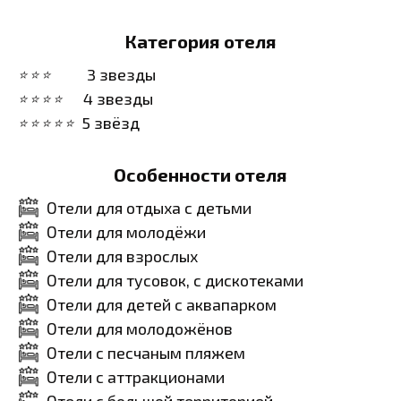
Категория отеля
3 звезды
4 звезды
5 звёзд
Особенности отеля
Отели для отдыха с детьми
Отели для молодёжи
Отели для взрослых
Отели для тусовок, с дискотеками
Отели для детей с аквапарком
Отели для молодожёнов
Отели с песчаным пляжем
Отели с аттракционами
Отели с большой территорией