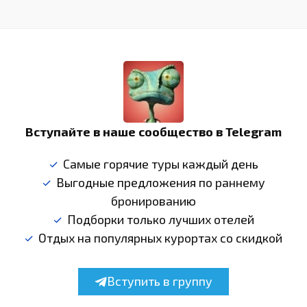
Вступайте в наше сообщество в Telegram
Самые горячие туры каждый день
Выгодные предложения по раннему
бронированию
Подборки только лучших отелей
Отдых на популярных курортах со скидкой
Вступить в группу