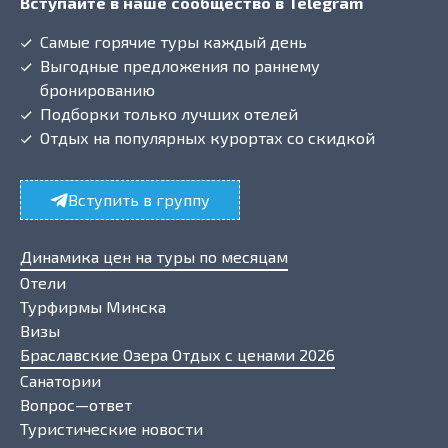
Вступайте в наше сообщество в Telegram
Самые горячие туры каждый день
Выгодные предложения по раннему
бронированию
Подборки только лучших отелей
Отдых на популярных курортах со скидкой
Вступить в группу
Динамика цен на туры по месяцам
Отели
Турфирмы Минска
Визы
Браславские Озера Отдых с ценами 2026
Санатории
Вопрос—ответ
Туристические новости