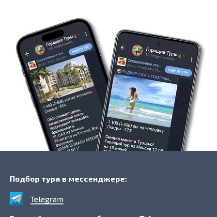
Подбор тура в мессенджере:
Telegram