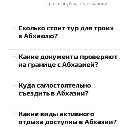
Проголосуй за эту страницу!
+
Сколько стоит тур для троих
в Абхазию?
+
Какие документы проверяют
на границе с Абхазией?
+
Куда самостоятельно
съездить в Абхазии?
+
Какие виды активного
отдыха доступны в Абхазии?