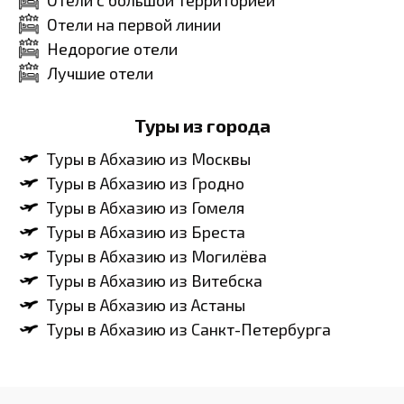
Отели на первой линии
Недорогие отели
Лучшие отели
Туры из города
Туры в Абхазию из Москвы
Туры в Абхазию из Гродно
Туры в Абхазию из Гомеля
Туры в Абхазию из Бреста
Туры в Абхазию из Могилёва
Туры в Абхазию из Витебска
Туры в Абхазию из Астаны
Туры в Абхазию из Санкт-Петербурга