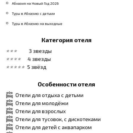
Абхазия на Новый Год 2026
Туры в Абхазию с детьми
Туры в Абхазию на выходные
Категория отеля
3 звезды
4 звезды
5 звёзд
Особенности отеля
Отели для отдыха с детьми
Отели для молодёжи
Отели для взрослых
Отели для тусовок, с дискотеками
Отели для детей с аквапарком