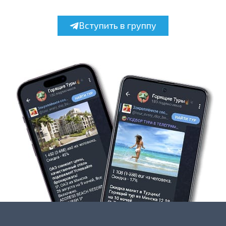
Вступить в группу