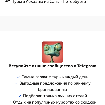
Туры в Абхазию из Санкт-Петербурга
Вступайте в наше сообщество в Telegram
Самые горячие туры каждый день
Выгодные предложения по раннему
бронированию
Подборки только лучших отелей
Отдых на популярных курортах со скидкой