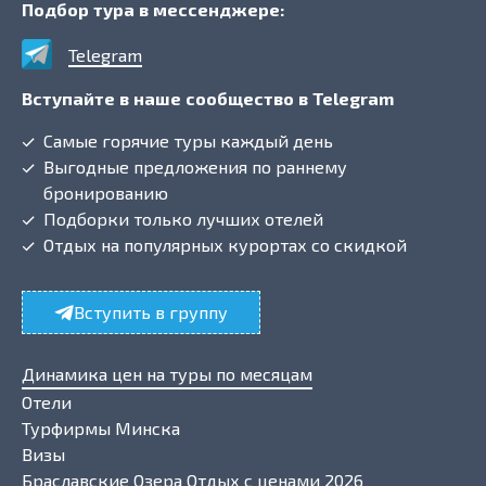
Подбор тура в мессенджере:
Telegram
Вступайте в наше сообщество в Telegram
Самые горячие туры каждый день
Выгодные предложения по раннему
бронированию
Подборки только лучших отелей
Отдых на популярных курортах со скидкой
Вступить в группу
Динамика цен на туры по месяцам
Отели
Турфирмы Минска
Визы
Браславские Озера Отдых с ценами 2026