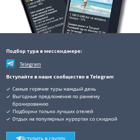
Подбор тура в мессенджере:
Telegram
Вступайте в наше сообщество в Telegram
Самые горячие туры каждый день
Выгодные предложения по раннему
бронированию
Подборки только лучших отелей
Отдых на популярных курортах со скидкой
Вступить в группу