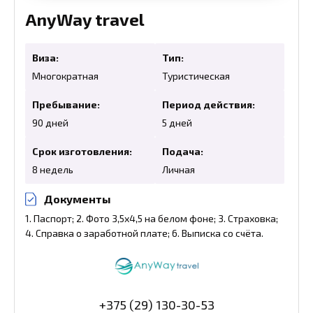
AnyWay travel
Виза:
Тип:
Многократная
Туристическая
Пребывание:
Период действия:
90 дней
5 дней
Срок изготовления:
Подача:
8 недель
Личная
Документы
1. Паспорт; 2. Фото 3,5х4,5 на белом фоне; 3. Страховка;
4. Справка о заработной плате; 6. Выписка со счёта.
+375 (29) 130-30-53