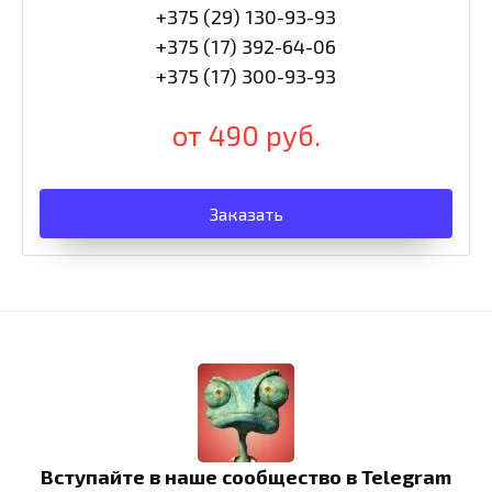
+375 (29) 130-93-93
+375 (17) 392-64-06
+375 (17) 300-93-93
от 490 руб.
Заказать
Вступайте в наше сообщество в Telegram