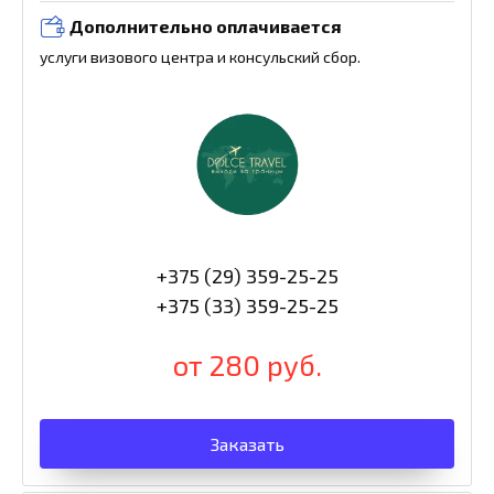
Дополнительно оплачивается
услуги визового центра и консульский сбор.
+375 (29) 359-25-25
+375 (33) 359-25-25
от 280 руб.
Заказать