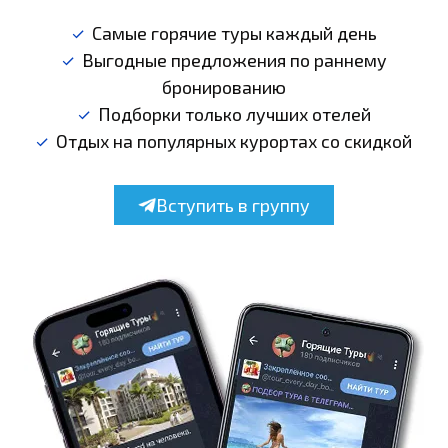
Самые горячие туры каждый день
Выгодные предложения по раннему
бронированию
Подборки только лучших отелей
Отдых на популярных курортах со скидкой
Вступить в группу