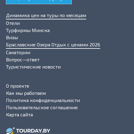
Динамика цен на туры по месяцам
Отели
Турфирмы Минска
Визы
Браславские Озера Отдых с ценами 2026
Санатории
Вопрос—ответ
Туристические новости
О проекте
Как мы работаем
Политика конфиденциальности
Пользовательское соглашение
Карта сайта