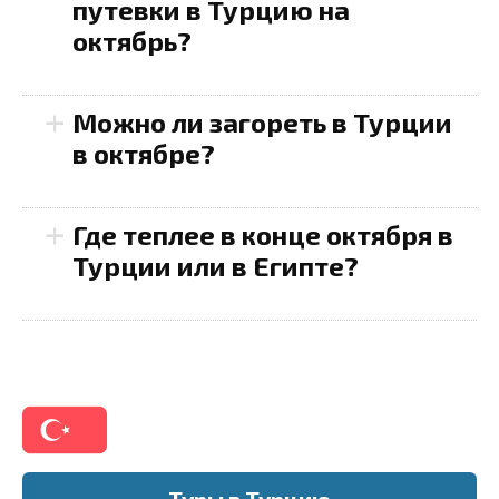
путевки в Турцию на
октябрь?
+
Можно ли загореть в Турции
в октябре?
+
Где теплее в конце октября в
Турции или в Египте?
Туры в Турцию