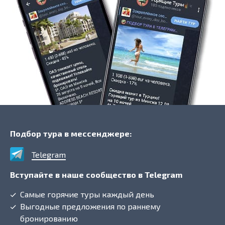
Подбор тура в мессенджере:
Telegram
Вступайте в наше сообщество в Telegram
Самые горячие туры каждый день
Выгодные предложения по раннему
бронированию