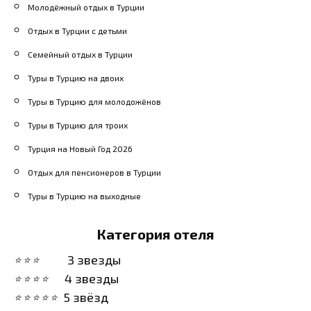
Молодёжный отдых в Турции
Отдых в Турции с детьми
Семейный отдых в Турции
Туры в Турцию на двоих
Туры в Турцию для молодожёнов
Туры в Турцию для троих
Турция на Новый Год 2026
Отдых для пенсионеров в Турции
Туры в Турцию на выходные
Категория отеля
3 звезды
4 звезды
5 звёзд