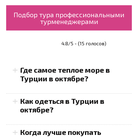
Подбор тура профессиональными
турменеджерами
4.8/5 - (15 голосов)
+
Где самое теплое море в
Турции в октябре?
+
Как одеться в Турции в
октябре?
+
Когда лучше покупать