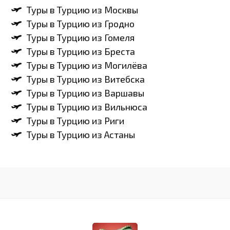
Туры в Турцию из Москвы
Туры в Турцию из Гродно
Туры в Турцию из Гомеля
Туры в Турцию из Бреста
Туры в Турцию из Могилёва
Туры в Турцию из Витебска
Туры в Турцию из Варшавы
Туры в Турцию из Вильнюса
Туры в Турцию из Риги
Туры в Турцию из Астаны