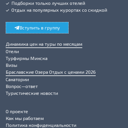
Подборки только лучших отелей
Отдых на популярных курортах со скидкой
Вступить в группу
Динамика цен на туры по месяцам
Отели
Турфирмы Минска
Визы
Браславские Озера Отдых с ценами 2026
Санатории
Вопрос—ответ
Туристические новости
О проекте
Как мы работаем
Политика конфиденциальности