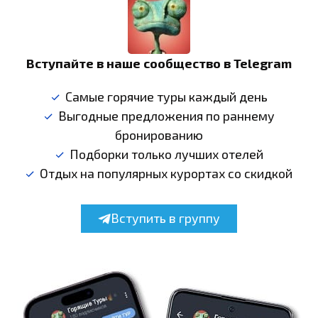
Вступайте в наше сообщество в Telegram
Самые горячие туры каждый день
Выгодные предложения по раннему
бронированию
Подборки только лучших отелей
Отдых на популярных курортах со скидкой
Вступить в группу