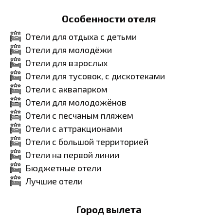
Особенности отеля
Отели для отдыха с детьми
Отели для молодёжи
Отели для взрослых
Отели для тусовок, с дискотеками
Отели с аквапарком
Отели для молодожёнов
Отели с песчаным пляжем
Отели с аттракционами
Отели с большой территорией
Отели на первой линии
Бюджетные отели
Лучшие отели
Город вылета