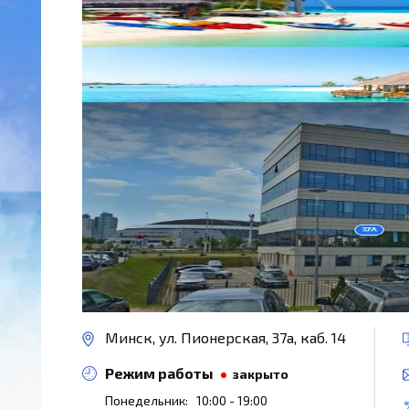
Минск, ул. Пионерская, 37а, каб. 14
Режим работы
закрыто
Понедельник:
10:00 - 19:00