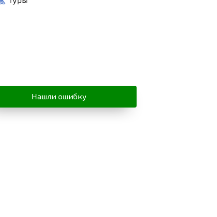
Нашли ошибку