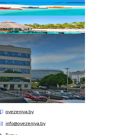
ovezeniya.by
info@ovezeniya.by
Туры