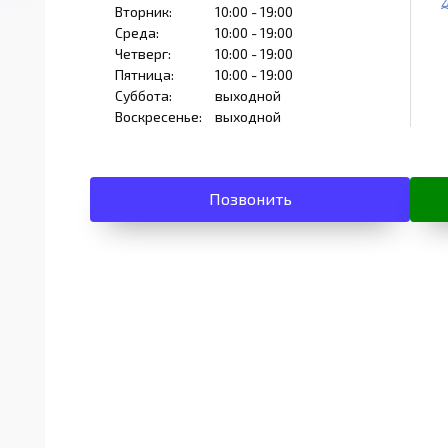
Вторник:
10:00 - 19:00
Среда:
10:00 - 19:00
Четверг:
10:00 - 19:00
Пятница:
10:00 - 19:00
Суббота:
выходной
Воскресенье:
выходной
Позвонить