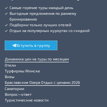
Самые горячие туры каждый день
Выгодные предложения по раннему
бронированию
Подборки только лучших отелей
Отдых на популярных курортах со скидкой
Вступить в группу
Динамика цен на туры по месяцам
Отели
Турфирмы Минска
Визы
Браславские Озера Отдых с ценами 2026
Санатории
Вопрос—ответ
Туристические новости