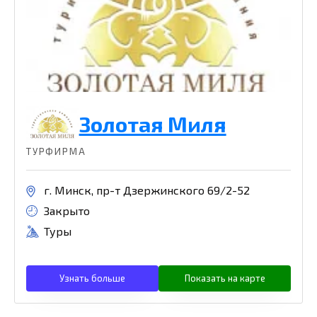
Золотая Миля
ТУРФИРМА
г. Минск, пр-т Дзержинского 69/2-52
Закрыто
Туры
Узнать больше
Показать на карте