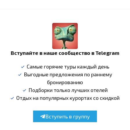
Вступайте в наше сообщество в Telegram
Самые горячие туры каждый день
Выгодные предложения по раннему
бронированию
Подборки только лучших отелей
Отдых на популярных курортах со скидкой
Вступить в группу