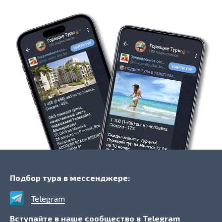
Подбор тура в мессенджере:
Telegram
Вступайте в наше сообщество в Telegram