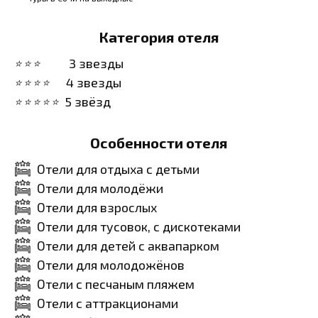
Категория отеля
3 звезды
4 звезды
5 звёзд
Особенности отеля
Отели для отдыха с детьми
Отели для молодёжи
Отели для взрослых
Отели для тусовок, с дискотеками
Отели для детей с аквапарком
Отели для молодожёнов
Отели с песчаным пляжем
Отели с аттракционами