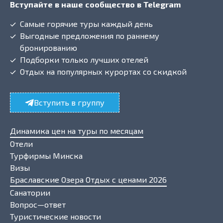
Вступайте в наше сообщество в Telegram
Самые горячие туры каждый день
Выгодные предложения по раннему
бронированию
Подборки только лучших отелей
Отдых на популярных курортах со скидкой
Вступить в группу
Динамика цен на туры по месяцам
Отели
Турфирмы Минска
Визы
Браславские Озера Отдых с ценами 2026
Санатории
Вопрос—ответ
Туристические новости