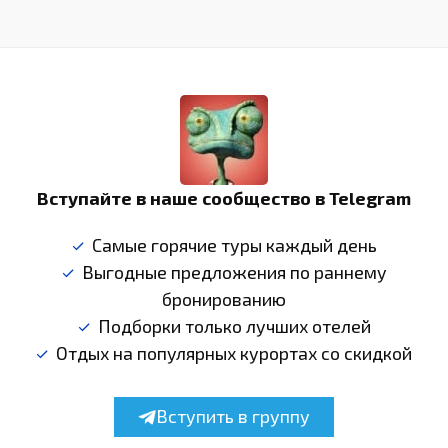
Вступайте в наше сообщество в Telegram
Самые горячие туры каждый день
Выгодные предложения по раннему
бронированию
Подборки только лучших отелей
Отдых на популярных курортах со скидкой
Вступить в группу