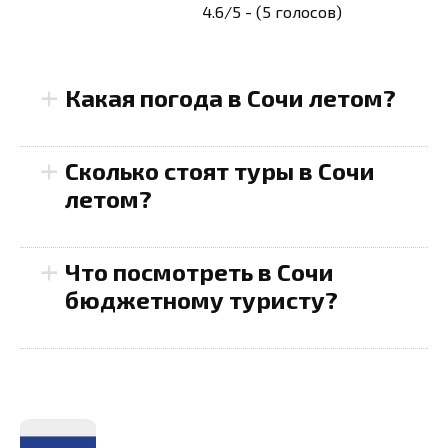
4.6/5 - (5 голосов)
+
Какая погода в Сочи летом?
+
Сколько стоят туры в Сочи
летом?
+
Что посмотреть в Сочи
бюджетному туристу?