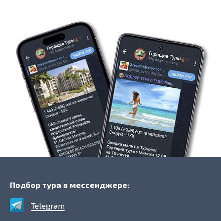
Подбор тура в мессенджере:
Telegram