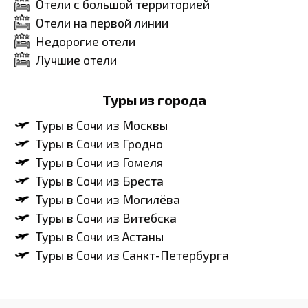
Отели с большой территорией
Отели на первой линии
Недорогие отели
Лучшие отели
Туры из города
Туры в Сочи из Москвы
Туры в Сочи из Гродно
Туры в Сочи из Гомеля
Туры в Сочи из Бреста
Туры в Сочи из Могилёва
Туры в Сочи из Витебска
Туры в Сочи из Астаны
Туры в Сочи из Санкт-Петербурга