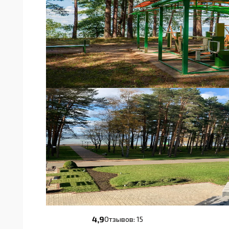
4,9
Отзывов: 15