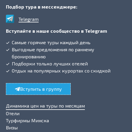
Подбор тура в мессенджере:
Telegram
Вступайте в наше сообщество в Telegram
Самые горячие туры каждый день
Выгодные предложения по раннему
бронированию
Подборки только лучших отелей
Отдых на популярных курортах со скидкой
Вступить в группу
Динамика цен на туры по месяцам
Отели
Турфирмы Минска
Визы