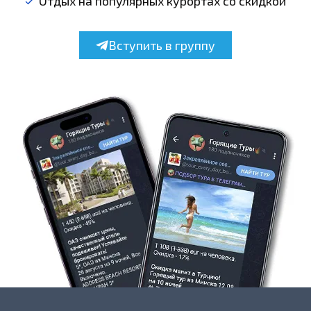
Отдых на популярных курортах со скидкой
Вступить в группу