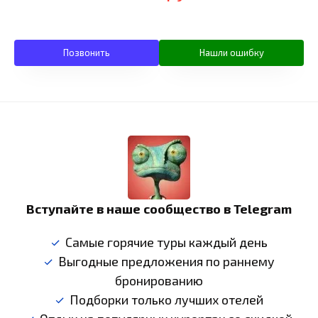
Позвонить
Нашли ошибку
Вступайте в наше сообщество в Telegram
Самые горячие туры каждый день
Выгодные предложения по раннему
бронированию
Подборки только лучших отелей