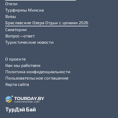
Отели
Турфирмы Минска
Визы
Браславские Озера Отдых с ценами 2026
Санатории
Вопрос—ответ
Туристические новости
О проекте
Как мы работаем
Политика конфиденциальности
Пользовательское соглашение
Карта сайта
ТурДэй Бай