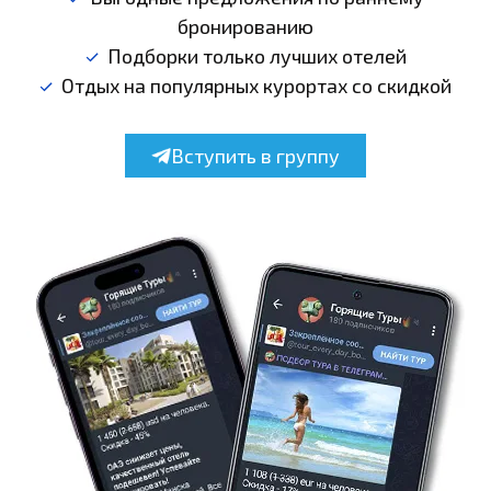
бронированию
Подборки только лучших отелей
Отдых на популярных курортах со скидкой
Вступить в группу