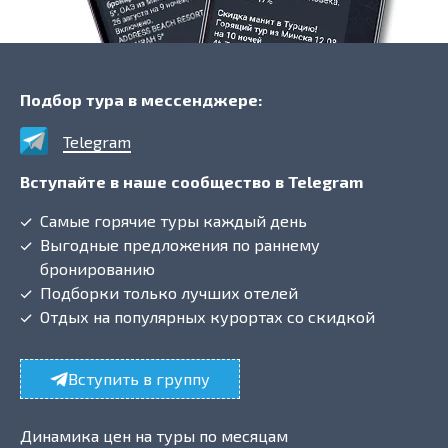
Подбор тура в мессенджере:
Telegram
Вступайте в наше сообщество в Telegram
Самые горячие туры каждый день
Выгодные предложения по раннему
бронированию
Подборки только лучших отелей
Отдых на популярных курортах со скидкой
Вступить в группу
Динамика цен на туры по месяцам