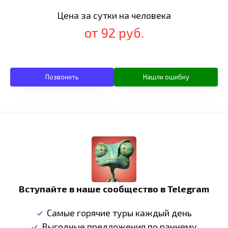
Цена за сутки на человека
от 92 руб.
Позвонить
Нашли ошибку
Вступайте в наше сообщество в Telegram
Самые горячие туры каждый день
Выгодные предложения по раннему