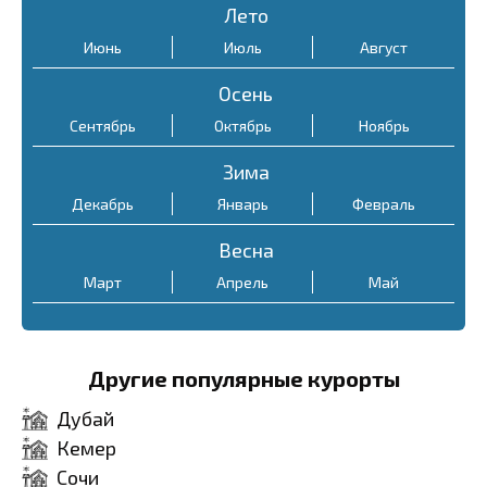
Лето
Июнь
Июль
Август
Осень
Сентябрь
Октябрь
Ноябрь
Зима
Декабрь
Январь
Февраль
Весна
Март
Апрель
Май
Другие популярные курорты
Дубай
Кемер
Сочи