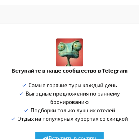
Вступайте в наше сообщество в Telegram
Самые горячие туры каждый день
Выгодные предложения по раннему
бронированию
Подборки только лучших отелей
Отдых на популярных курортах со скидкой
Вступить в группу