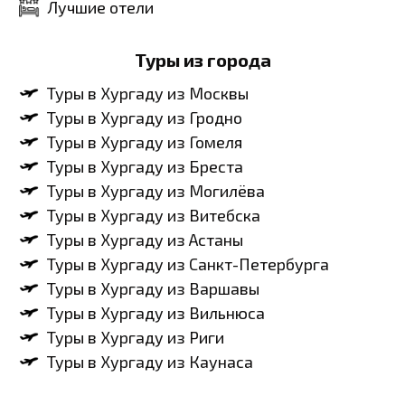
Лучшие отели
Туры из города
Туры в Хургаду из Москвы
Туры в Хургаду из Гродно
Туры в Хургаду из Гомеля
Туры в Хургаду из Бреста
Туры в Хургаду из Могилёва
Туры в Хургаду из Витебска
Туры в Хургаду из Астаны
Туры в Хургаду из Санкт-Петербурга
Туры в Хургаду из Варшавы
Туры в Хургаду из Вильнюса
Туры в Хургаду из Риги
Туры в Хургаду из Каунаса