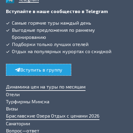
Вступайте в наше сообщество в Telegram
Самые горячие туры каждый день
Выгодные предложения по раннему
бронированию
Подборки только лучших отелей
Отдых на популярных курортах со скидкой
Вступить в группу
Динамика цен на туры по месяцам
Отели
Турфирмы Минска
Визы
Браславские Озера Отдых с ценами 2026
Санатории
Вопрос—ответ