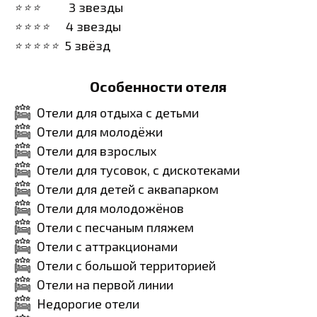
3 звезды
4 звезды
5 звёзд
Особенности отеля
Отели для отдыха с детьми
Отели для молодёжи
Отели для взрослых
Отели для тусовок, с дискотеками
Отели для детей с аквапарком
Отели для молодожёнов
Отели с песчаным пляжем
Отели с аттракционами
Отели с большой территорией
Отели на первой линии
Недорогие отели