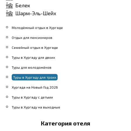
Белек
Шарм-Эль-Шейх
Молодёжный отдых в Хургаде
Отдых для пенсионеров
Семейный отдых в Хургаде
Туры в Хургаду для двоих
Туры для молодожёнов
Туры в Хургаду для троих
Хургада на Новый Год 2026
Туры в Хургаду с детьми
Туры в Хургаду на выходные
Категория отеля