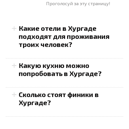
Проголосуй за эту страницу!
+
Какие отели в Хургаде
подходят для проживания
троих человек?
+
Какую кухню можно
попробовать в Хургаде?
+
Сколько стоят финики в
Хургаде?