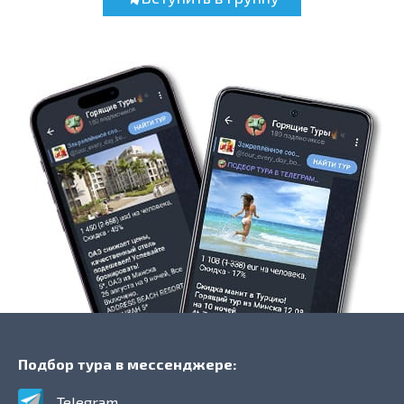
Подбор тура в мессенджере:
Telegram