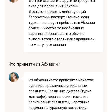
Да, гражданам Беларуси не требуется
виза для посещения Абхазии.
Достаточно иметь действующий
белорусский паспорт. Однако, если
турист планирует пребывать в Абхазии
более 3-х суток, то необходимо
зарегистрироваться, что обычно
выполняется в отелях или здравницах
по месту проживания.
Что привезти из Абхазии?
Из Абхазии часто привозят в качестве
сувениров различные уникальные
предметы. Среди них: джезва (турка
для кофе), керамические изделия,
религиозные предметы, шерстяные
изделия, натуральную косметику,