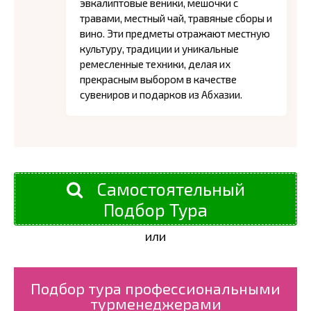
эвкалиптовые веники, мешочки с
травами, местный чай, травяные сборы и
вино. Эти предметы отражают местную
культуру, традиции и уникальные
ремесленные техники, делая их
прекрасным выбором в качестве
сувениров и подарков из Абхазии.
Самостоятельный
Подбор Тура
или
Подбор тура профессиональными
турменеджерами