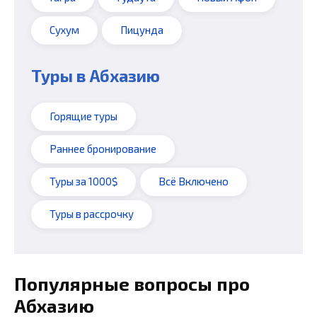
Сухум
Пицунда
Туры в Абхазию
Горящие туры
Раннее бронирование
Туры за 1000$
Всё Включено
Туры в рассрочку
Популярные вопросы про
Абхазию