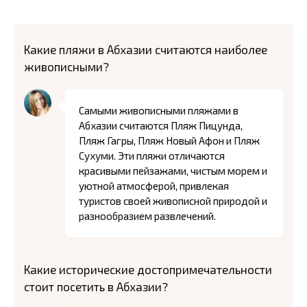
Какие пляжи в Абхазии считаются наиболее
живописными?
Самыми живописными пляжами в
Абхазии считаются Пляж Пицунда,
Пляж Гагры, Пляж Новый Афон и Пляж
Сухуми. Эти пляжи отличаются
красивыми пейзажами, чистым морем и
уютной атмосферой, привлекая
туристов своей живописной природой и
разнообразием развлечений.
Какие исторические достопримечательности
стоит посетить в Абхазии?