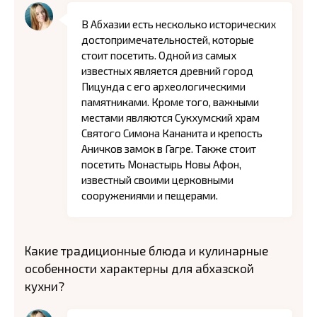
В Абхазии есть несколько исторических
достопримечательностей, которые
стоит посетить. Одной из самых
известных является древний город
Пицунда с его археологическими
памятниками. Кроме того, важными
местами являются Сукхумский храм
Святого Симона Кананита и крепость
Аничков замок в Гагре. Также стоит
посетить Монастырь Новы Афон,
известный своими церковными
сооружениями и пещерами.
Какие традиционные блюда и кулинарные
особенности характерны для абхазской
кухни?