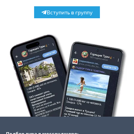
Вступить в группу
Подбор тура в мессенджере: