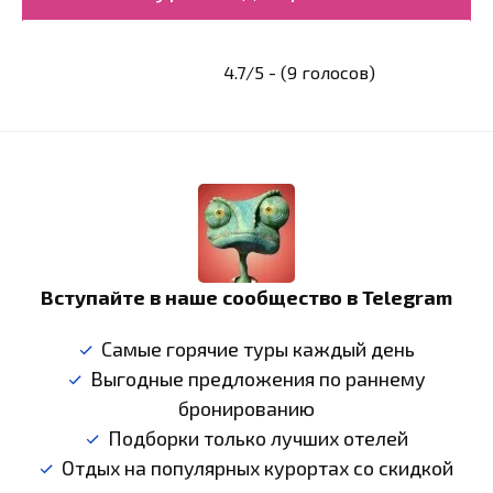
4.7/5 - (9 голосов)
Вступайте в наше сообщество в Telegram
Самые горячие туры каждый день
Выгодные предложения по раннему
бронированию
Подборки только лучших отелей
Отдых на популярных курортах со скидкой