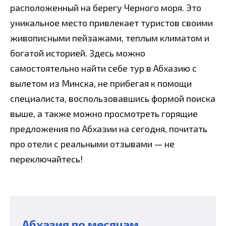
расположенный на берегу Черного моря. Это
уникальное место привлекает туристов своими
живописными пейзажами, теплым климатом и
богатой историей. Здесь можно
самостоятельно найти себе тур в Абхазию с
вылетом из Минска, не прибегая к помощи
специалиста, воспользовавшись формой поиска
выше, а также можно просмотреть горящие
предложения по Абхазии на сегодня, почитать
про отели с реальными отзывами — не
переключайтесь!
Абхазия по месяцам