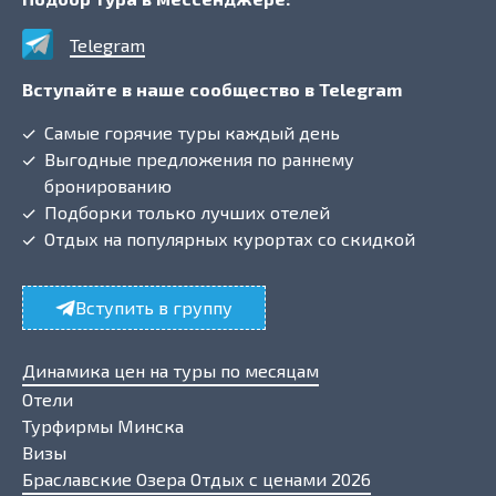
Telegram
Вступайте в наше сообщество в Telegram
Самые горячие туры каждый день
Выгодные предложения по раннему
бронированию
Подборки только лучших отелей
Отдых на популярных курортах со скидкой
Вступить в группу
Динамика цен на туры по месяцам
Отели
Турфирмы Минска
Визы
Браславские Озера Отдых с ценами 2026