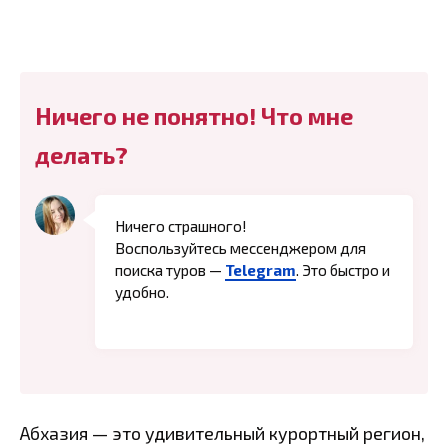
Ничего не понятно! Что мне
делать?
Ничего страшного!
Воспользуйтесь мессенджером для
поиска туров —
Telegram
. Это быстро и
удобно.
Абхазия — это удивительный курортный регион,