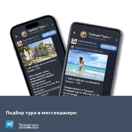
Подбор тура в мессенджере:
Telegram