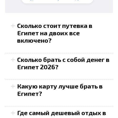
+
Сколько стоит путевка в
Египет на двоих все
включено?
+
Сколько брать с собой денег в
Египет 2026?
+
Какую карту лучше брать в
Египет?
+
Где самый дешевый отдых в