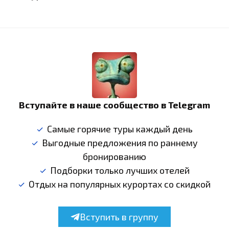
Вступайте в наше сообщество в Telegram
Самые горячие туры каждый день
Выгодные предложения по раннему
бронированию
Подборки только лучших отелей
Отдых на популярных курортах со скидкой
Вступить в группу