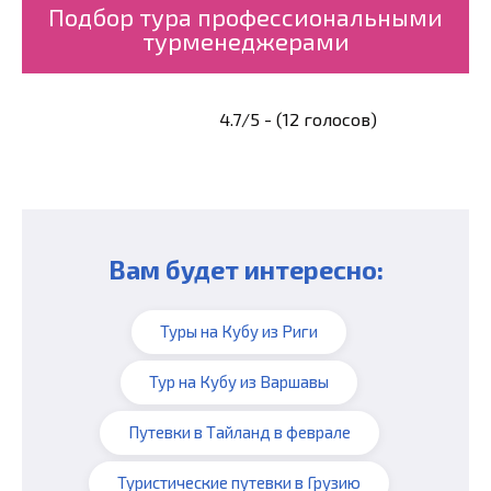
Подбор тура профессиональными
турменеджерами
4.7/5 - (12 голосов)
Вам будет интересно:
Туры на Кубу из Риги
Тур на Кубу из Варшавы
Путевки в Тайланд в феврале
Туристические путевки в Грузию