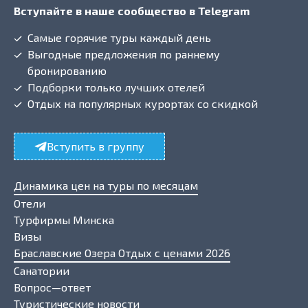
Вступайте в наше сообщество в Telegram
Самые горячие туры каждый день
Выгодные предложения по раннему
бронированию
Подборки только лучших отелей
Отдых на популярных курортах со скидкой
Вступить в группу
Динамика цен на туры по месяцам
Отели
Турфирмы Минска
Визы
Браславские Озера Отдых с ценами 2026
Санатории
Вопрос—ответ
Туристические новости