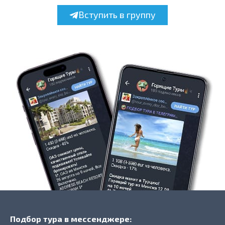
Вступить в группу
Подбор тура в мессенджере: