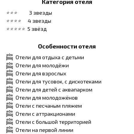
Категория отеля
3 звезды
4 звезды
5 звёзд
Особенности отеля
Отели для отдыха с детьми
Отели для молодёжи
Отели для взрослых
Отели для тусовок, с дискотеками
Отели для детей с аквапарком
Отели для молодожёнов
Отели с песчаным пляжем
Отели с аттракционами
Отели с большой территорией
Отели на первой линии