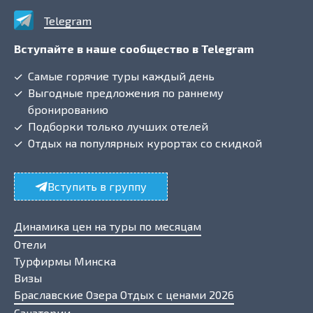
Telegram
Вступайте в наше сообщество в Telegram
Самые горячие туры каждый день
Выгодные предложения по раннему
бронированию
Подборки только лучших отелей
Отдых на популярных курортах со скидкой
Вступить в группу
Динамика цен на туры по месяцам
Отели
Турфирмы Минска
Визы
Браславские Озера Отдых с ценами 2026
Санатории