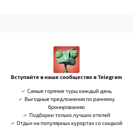
Вступайте в наше сообщество в Telegram
Самые горячие туры каждый день
Выгодные предложения по раннему
бронированию
Подборки только лучших отелей
Отдых на популярных курортах со скидкой