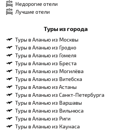
Недорогие отели
Лучшие отели
Туры из города
Туры в Аланью из Москвы
Туры в Аланью из Гродно
Туры в Аланью из Гомеля
Туры в Аланью из Бреста
Туры в Аланью из Могилёва
Туры в Аланью из Витебска
Туры в Аланью из Астаны
Туры в Аланью из Санкт-Петербурга
Туры в Аланью из Варшавы
Туры в Аланью из Вильнюса
Туры в Аланью из Риги
Туры в Аланью из Каунаса